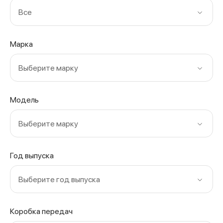
Все
Марка
Выберите марку
Модель
Выберите марку
Год выпуска
Выберите год выпуска
Коробка передач