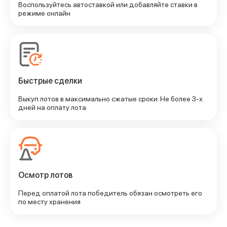
Воспользуйтесь автоставкой или добавляйте ставки в
режиме онлайн
Быстрые сделки
Выкуп лотов в максимально сжатые сроки. Не более 3-х
дней на оплату лота.
Осмотр лотов
Перед оплатой лота победитель обязан осмотреть его
по месту хранения