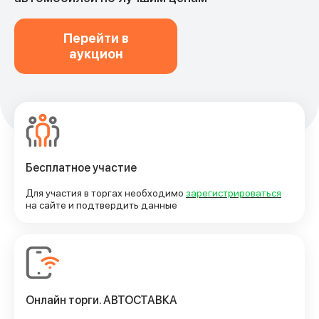
Перейти в
аукцион
Преимущества
Бесплатное участие
Для участия в торгах необходимо
зарегистрироваться
на сайте и подтвердить данные
Онлайн торги. АВТОСТАВКА