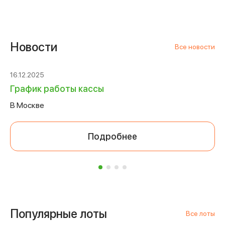
Новости
Все новости
16.12.2025
График работы кассы
В Москве
Подробнее
Популярные лоты
Все лоты