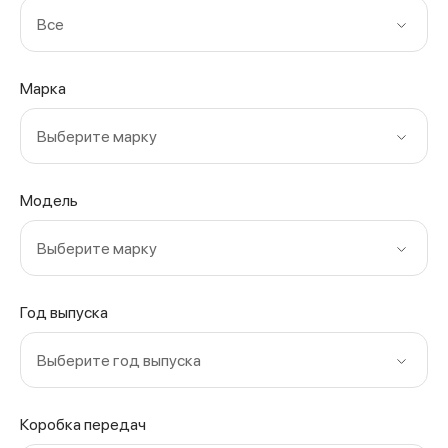
Все
Марка
Выберите марку
Модель
Выберите марку
Год выпуска
Выберите год выпуска
Коробка передач