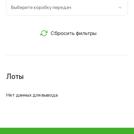
Выберите коробку передач
Сбросить фильтры
Лоты
Нет данных для вывода