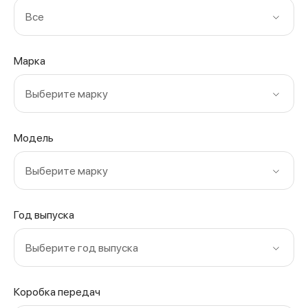
Все
Марка
Выберите марку
Модель
Выберите марку
Год выпуска
Выберите год выпуска
Коробка передач