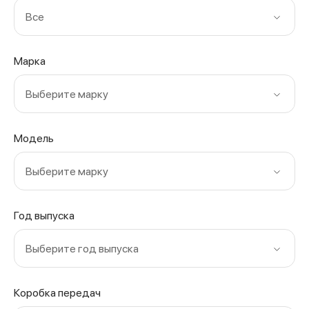
Все
Марка
Выберите марку
Модель
Выберите марку
Год выпуска
Выберите год выпуска
Коробка передач