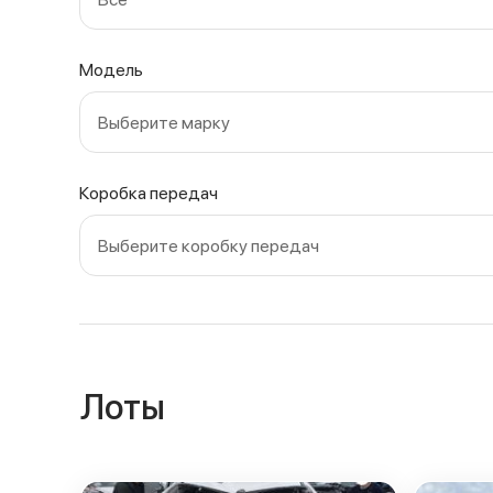
Модель
Выберите марку
Коробка передач
Выберите коробку передач
Лоты