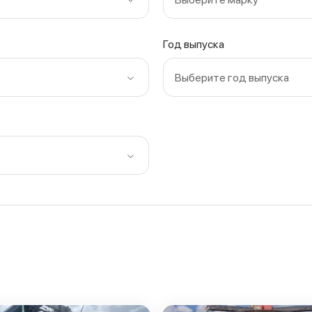
Год выпуска
Выберите год выпуска